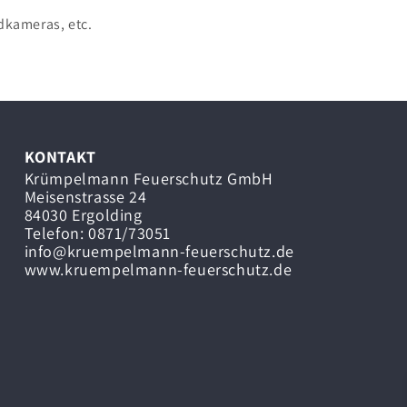
ldkameras, etc.
KONTAKT
Krümpelmann Feuerschutz GmbH
Meisenstrasse 24
84030 Ergolding
Telefon: 0871/73051
info@kruempelmann-feuerschutz.de
www.kruempelmann-feuerschutz.de