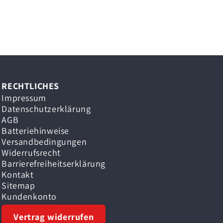
RECHTLICHES
Impressum
Datenschutzerklärung
AGB
Batteriehinweise
Versandbedingungen
Widerrufsrecht
Barrierefreiheitserklärung
Kontakt
Sitemap
Kundenkonto
Vertrag widerrufen