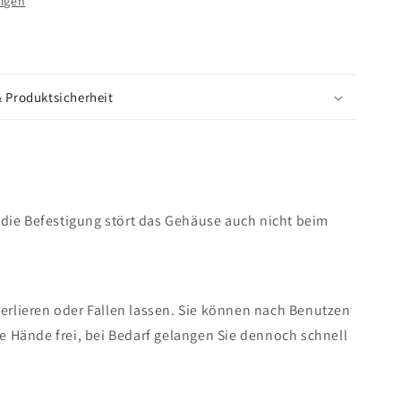
igen
& Produktsicherheit
 die Befestigung stört das Gehäuse auch nicht beim
erlieren oder Fallen lassen. Sie können nach Benutzen
e Hände frei, bei Bedarf gelangen Sie dennoch schnell