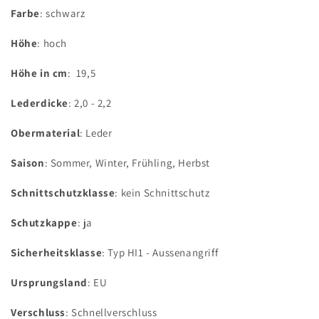
Farbe
: schwarz
Höhe
: hoch
Höhe in cm
: 19,5
Lederdicke
: 2,0 - 2,2
Obermaterial
: Leder
Saison
: Sommer, Winter, Frühling, Herbst
Schnittschutzklasse
: kein Schnittschutz
Schutzkappe
: ja
Sicherheitsklasse
: Typ HI1 - Aussenangriff
Ursprungsland
: EU
Verschluss
: Schnellverschluss