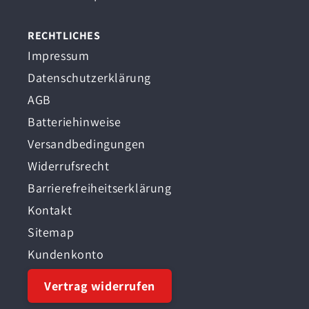
RECHTLICHES
Impressum
Datenschutzerklärung
AGB
Batteriehinweise
Versandbedingungen
Widerrufsrecht
Barrierefreiheitserklärung
Kontakt
Sitemap
Kundenkonto
Vertrag widerrufen