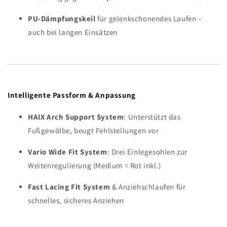
PU-Dämpfungskeil
für gelenkschonendes Laufen –
auch bei langen Einsätzen
Intelligente Passform & Anpassung
HAIX Arch Support System
: Unterstützt das
Fußgewölbe, beugt Fehlstellungen vor
Vario Wide Fit System
: Drei Einlegesohlen zur
Weitenregulierung (Medium = Rot inkl.)
Fast Lacing Fit System
& Anziehschlaufen für
schnelles, sicheres Anziehen