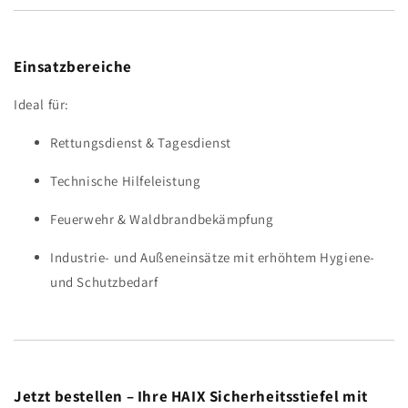
Einsatzbereiche
Ideal für:
Rettungsdienst & Tagesdienst
Technische Hilfeleistung
Feuerwehr & Waldbrandbekämpfung
Industrie- und Außeneinsätze mit erhöhtem Hygiene-
und Schutzbedarf
Jetzt bestellen – Ihre HAIX Sicherheitsstiefel mit