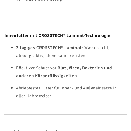
Innenfutter mit CROSSTECH® Laminat-Technologie
3-lagiges CROSSTECH® Laminat
: Wasserdicht,
atmungsaktiv, chemikalienresistent
Effektiver Schutz vor
Blut, Viren, Bakterien und
anderen Körperflüssigkeiten
Abriebfestes Futter für Innen- und Außeneinsätze in
allen Jahreszeiten