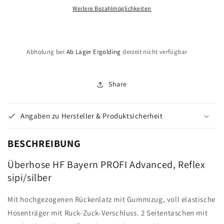
Weitere Bezahlmöglichkeiten
Advanced
Advanced
Abholung bei
Ab Lager Ergolding
derzeit nicht verfügbar
Share
Angaben zu Hersteller & Produktsicherheit
BESCHREIBUNG
Überhose HF Bayern PROFI Advanced, Reflex
sipi/silber
Mit hochgezogenen Rückenlatz mit Gummizug, voll elastische
Hosenträger mit Ruck-Zuck-Verschluss. 2 Seitentaschen mit