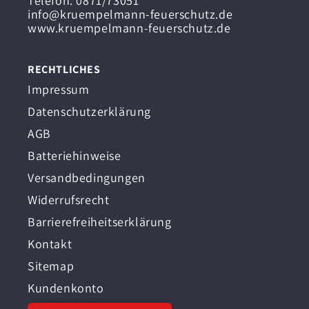
Telefon: 0871/73051
info@kruempelmann-feuerschutz.de
www.kruempelmann-feuerschutz.de
RECHTLICHES
Impressum
Datenschutzerklärung
AGB
Batteriehinweise
Versandbedingungen
Widerrufsrecht
Barrierefreiheitserklärung
Kontakt
Sitemap
Kundenkonto