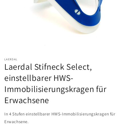
LAERDAL
Laerdal Stifneck Select,
einstellbarer HWS-
Immobilisierungskragen für
Erwachsene
In 4 Stufen einstellbarer HWS-Immobilisierungskragen für
Erwachsene.