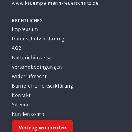
www.kruempelmann-feuerschutz.de
RECHTLICHES
Impressum
Datenschutzerklärung
AGB
Batteriehinweise
Versandbedingungen
Widerrufsrecht
Barrierefreiheitserklärung
Kontakt
Sitemap
Kundenkonto
Vertrag widerrufen