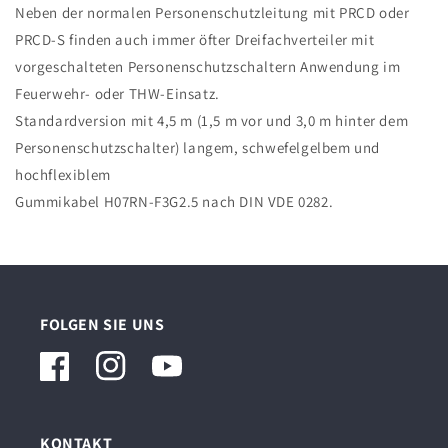
Neben der normalen Personenschutzleitung mit PRCD oder
PRCD-S finden auch immer öfter Dreifachverteiler mit
vorgeschalteten Personenschutzschaltern Anwendung im
Feuerwehr- oder THW-Einsatz.
Standardversion mit 4,5 m (1,5 m vor und 3,0 m hinter dem
Personenschutzschalter) langem, schwefelgelbem und
hochflexiblem
Gummikabel H07RN-F3G2.5 nach DIN VDE 0282.
FOLGEN SIE UNS
Facebook
Instagram
YouTube
KONTAKT