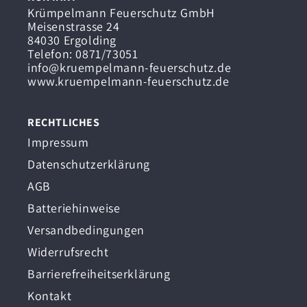
Krümpelmann Feuerschutz GmbH
Meisenstrasse 24
84030 Ergolding
Telefon: 0871/73051
info@kruempelmann-feuerschutz.de
www.kruempelmann-feuerschutz.de
RECHTLICHES
Impressum
Datenschutzerklärung
AGB
Batteriehinweise
Versandbedingungen
Widerrufsrecht
Barrierefreiheitserklärung
Kontakt