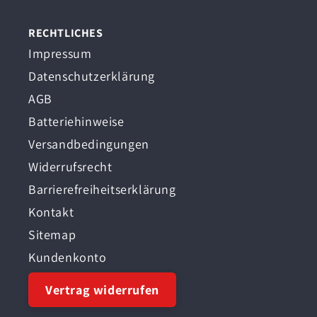
RECHTLICHES
Impressum
Datenschutzerklärung
AGB
Batteriehinweise
Versandbedingungen
Widerrufsrecht
Barrierefreiheitserklärung
Kontakt
Sitemap
Kundenkonto
Vertrag widerrufen