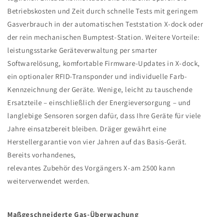
Betriebskosten und Zeit durch schnelle Tests mit geringem
Gasverbrauch in der automatischen Teststation X-dock oder
der rein mechanischen Bumptest-Station. Weitere Vorteile:
leistungsstarke Geräteverwaltung per smarter
Softwarelösung, komfortable Firmware-Updates in X-dock,
ein optionaler RFID-Transponder und individuelle Farb-
Kennzeichnung der Geräte. Wenige, leicht zu tauschende
Ersatzteile – einschließlich der Energieversorgung – und
langlebige Sensoren sorgen dafür, dass Ihre Geräte für viele
Jahre einsatzbereit bleiben. Dräger gewährt eine
Herstellergarantie von vier Jahren auf das Basis-Gerät.
Bereits vorhandenes,
relevantes Zubehör des Vorgängers X-am 2500 kann
weiterverwendet werden.
Maßgeschneiderte Gas-Überwachung