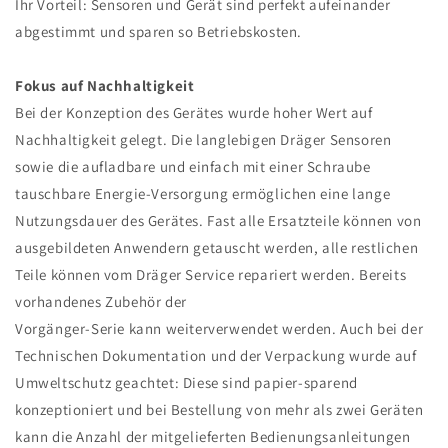
Ihr Vorteil: Sensoren und Gerät sind perfekt aufeinander
abgestimmt und sparen so Betriebskosten.
Fokus auf Nachhaltigkeit
Bei der Konzeption des Gerätes wurde hoher Wert auf
Nachhaltigkeit gelegt. Die langlebigen Dräger Sensoren
sowie die aufladbare und einfach mit einer Schraube
tauschbare Energie-Versorgung ermöglichen eine lange
Nutzungsdauer des Gerätes. Fast alle Ersatzteile können von
ausgebildeten Anwendern getauscht werden, alle restlichen
Teile können vom Dräger Service repariert werden. Bereits
vorhandenes Zubehör der
Vorgänger-Serie kann weiterverwendet werden. Auch bei der
Technischen Dokumentation und der Verpackung wurde auf
Umweltschutz geachtet: Diese sind papier-sparend
konzeptioniert und bei Bestellung von mehr als zwei Geräten
kann die Anzahl der mitgelieferten Bedienungsanleitungen