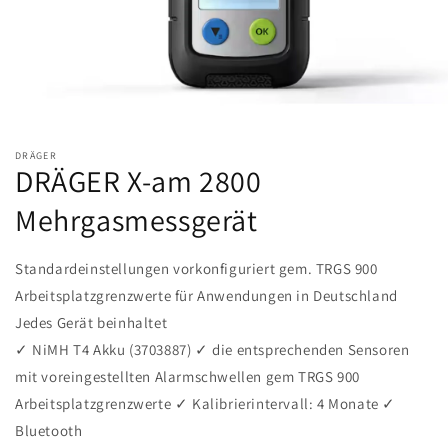
DRÄGER
DRÄGER X-am 2800
Mehrgasmessgerät
Standardeinstellungen vorkonfiguriert gem. TRGS 900
Arbeitsplatzgrenzwerte für Anwendungen in Deutschland
Jedes Gerät beinhaltet
✓ NiMH T4 Akku (3703887) ✓ die entsprechenden Sensoren
mit voreingestellten Alarmschwellen gem TRGS 900
Arbeitsplatzgrenzwerte ✓ Kalibrierintervall: 4 Monate ✓
Bluetooth