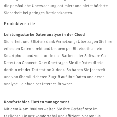
die persönliche Überwachung optimiert und bietet höchste
Sicherheit bei geringen Betriebskosten.
Produktvorteile
Leistungsstarke Datenanalyse in der Cloud
Sicherheit und Effizienz dank Vernetzung: Übertragen Sie Ihre
erfassten Daten direkt und bequem per Bluetooth an ein
Smartphone und von dort in das Backend der Software Gas
Detection Connect. Oder übertragen Sie die Daten direkt
dorthin mit der Teststation X-dock. So haben Sie jederzeit
und von überall sicheren Zugriff auf Ihre Daten und deren
Analyse – einfach per Internet-Browser.
Komfortables Flottenmanagement
Mit dem X-am 2800 verwalten Sie Ihre Geräteflotte im
täglichen Einsatz komfortabel und effizient. Sparen Sie