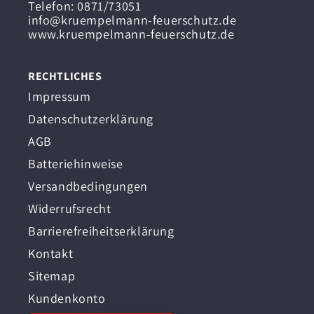
Telefon: 0871/73051
info@kruempelmann-feuerschutz.de
www.kruempelmann-feuerschutz.de
RECHTLICHES
Impressum
Datenschutzerklärung
AGB
Batteriehinweise
Versandbedingungen
Widerrufsrecht
Barrierefreiheitserklärung
Kontakt
Sitemap
Kundenkonto