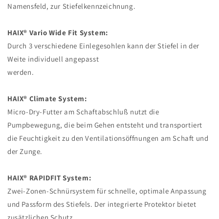
Namensfeld, zur Stiefelkennzeichnung.
HAIX® Vario Wide Fit System:
Durch 3 verschiedene Einlegesohlen kann der Stiefel in der
Weite individuell angepasst
werden.
HAIX® Climate System:
Micro-Dry-Futter am Schaftabschluß nutzt die
Pumpbewegung, die beim Gehen entsteht und transportiert
die Feuchtigkeit zu den Ventilationsöffnungen am Schaft und
der Zunge.
HAIX® RAPIDFIT System:
Zwei-Zonen-Schnürsystem für schnelle, optimale Anpassung
und Passform des Stiefels. Der integrierte Protektor bietet
zusätzlichen Schutz.