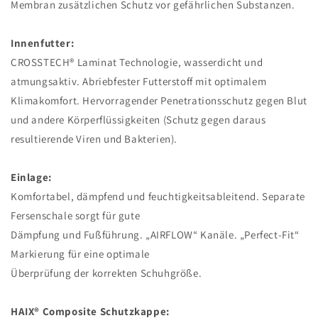
Membran zusätzlichen Schutz vor gefährlichen Substanzen.
Innenfutter:
CROSSTECH® Laminat Technologie, wasserdicht und
atmungsaktiv. Abriebfester Futterstoff mit optimalem
Klimakomfort. Hervorragender Penetrationsschutz gegen Blut
und andere Körperflüssigkeiten (Schutz gegen daraus
resultierende Viren und Bakterien).
Einlage:
Komfortabel, dämpfend und feuchtigkeitsableitend. Separate
Fersenschale sorgt für gute
Dämpfung und Fußführung. „AIRFLOW“ Kanäle. „Perfect-Fit“
Markierung für eine optimale
Überprüfung der korrekten Schuhgröße.
HAIX® Composite Schutzkappe: