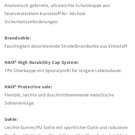
Anatomisch geformte, ultraleichte Schutzkappe aus
faserverstärktem Kunststoff für höchste
Sicherheitsanforderungen.
Brandsohle:
Feuchtigkeit absorbierende Strobelbrandsohle aus Vliesstoff
HAIX® High Durability Cap System:
TPU Überkappe mit Spezialprofil für längere Lebensdauer.
HAIX® Protective sole:
Flexible, leichte und durchtritthemmende metallische
Sohleneinlage.
Sohle:
Leichte Gummi/PU Sohle mit sportlicher Optik und robustem