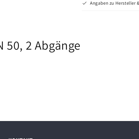
Angaben zu Hersteller 
 50, 2 Abgänge