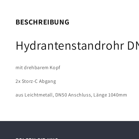
BESCHREIBUNG
Hydrantenstandrohr DN
mit drehbarem Kopf
2x Storz-C Abgang
aus Leichtmetall, DN50 Anschluss, Länge 1040mm