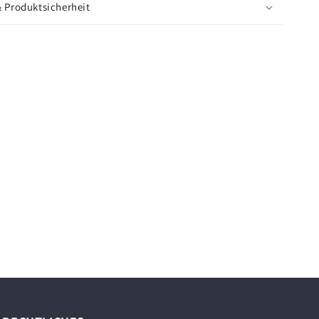
& Produktsicherheit